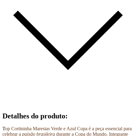
Detalhes do produto
:
T
op Cortininha Maresias Verde e Azul Copa é a peça essencial para
celebrar a
paixão brasileira
durante a Copa do Mundo. Integrante