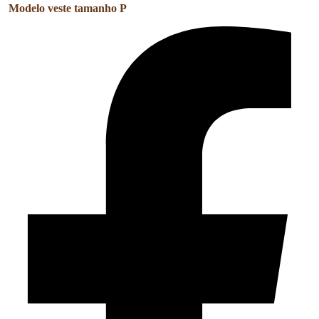
Modelo veste tamanho P