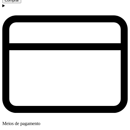
Comprar
Meios de pagamento