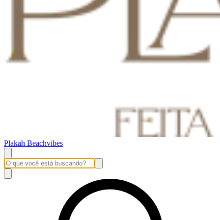
Plakah Beachvibes