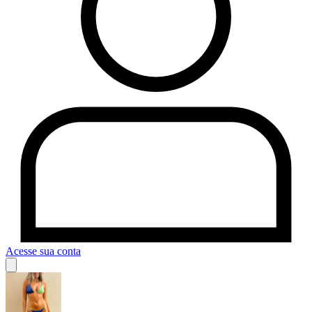
Acesse sua conta