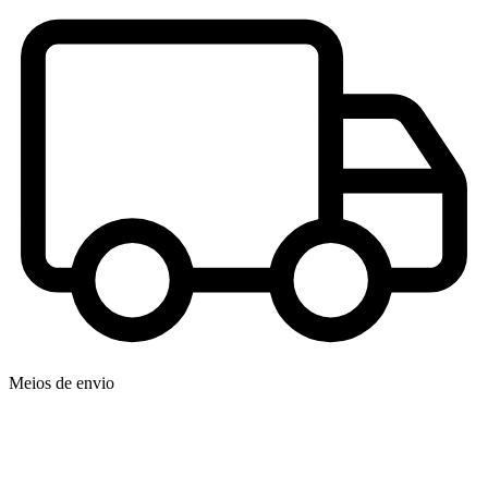
Meios de envio